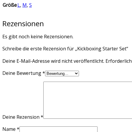
Größe
L
,
M
,
S
Rezensionen
Es gibt noch keine Rezensionen.
Schreibe die erste Rezension für „Kickboxing Starter Set“
Deine E-Mail-Adresse wird nicht veröffentlicht.
Erforderlich
Deine Bewertung
*
Deine Rezension
*
Name
*