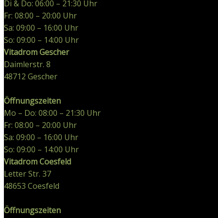
Di & Do: 06:00 – 21:30 Uhr
Fr: 08:00 – 20:00 Uhr
Sa: 09:00 – 16:00 Uhr
So: 09:00 – 14:00 Uhr
Vitadrom Gescher
Daimlerstr. 8
48712
Gescher
Öffnungszeiten
Mo – Do: 08:00 – 21:30 Uhr
Fr: 08:00 – 20:00 Uhr
Sa: 09:00 – 16:00 Uhr
So: 09:00 – 14:00 Uhr
Vitadrom Coesfeld
Letter Str. 37
48653
Coesfeld
Öffnungszeiten