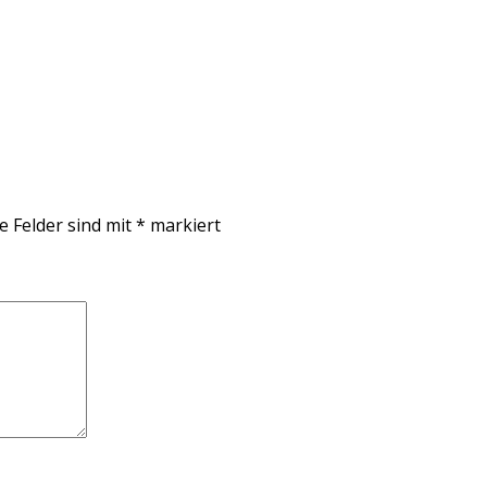
e Felder sind mit
*
markiert