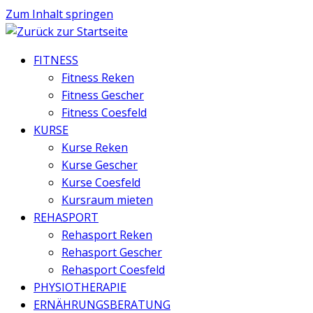
Zum Inhalt springen
FITNESS
Fitness Reken
Fitness Gescher
Fitness Coesfeld
KURSE
Kurse Reken
Kurse Gescher
Kurse Coesfeld
Kursraum mieten
REHASPORT
Rehasport Reken
Rehasport Gescher
Rehasport Coesfeld
PHYSIOTHERAPIE
ERNÄHRUNGSBERATUNG