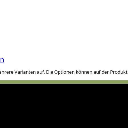
en
ehrere Varianten auf. Die Optionen können auf der Produkt