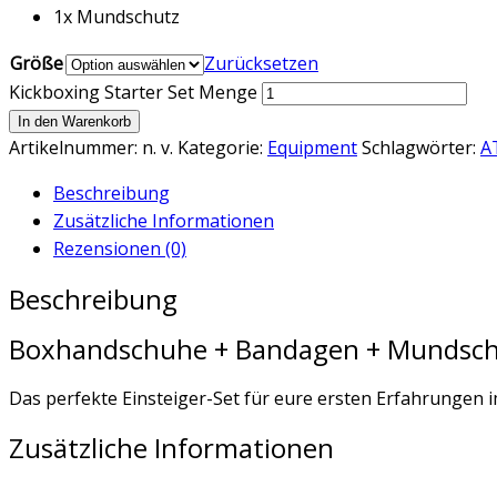
1x Mundschutz
Größe
Zurücksetzen
Kickboxing Starter Set Menge
In den Warenkorb
Artikelnummer:
n. v.
Kategorie:
Equipment
Schlagwörter:
A
Beschreibung
Zusätzliche Informationen
Rezensionen (0)
Beschreibung
Boxhandschuhe + Bandagen + Mundsc
Das perfekte Einsteiger-Set für eure ersten Erfahrungen i
Zusätzliche Informationen