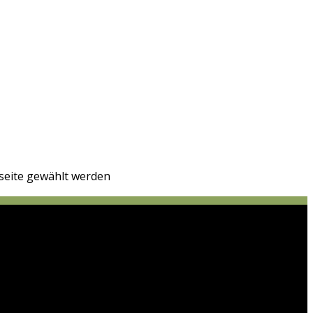
seite gewählt werden