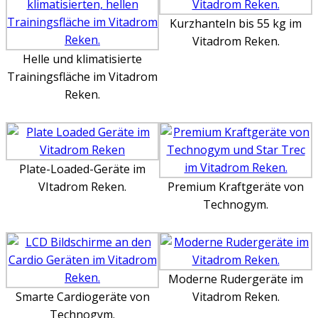
Kurzhanteln bis 55 kg im
Vitadrom Reken.
Helle und klimatisierte
Trainingsfläche im Vitadrom
Reken.
Plate-Loaded-Geräte im
VItadrom Reken.
Premium Kraftgeräte von
Technogym.
Moderne Rudergeräte im
Smarte Cardiogeräte von
Vitadrom Reken.
Technogym.