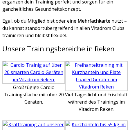
ergänzen dein Training perfekt und sorgen für ein
ganzheitliches Gesundheitskonzept.
Egal, ob du Mitglied bist oder eine
Mehrfachkarte
nutzt –
du kannst standortübergreifend in allen Vitadrom Clubs
trainieren und bleibst flexibel.
Unsere Trainingsbereiche in Reken
Großzügige Cardio
Trainingsfläche mit über 20
Viel Tageslicht und Frischluft
Geräten.
während des Trainings im
Vitadrom Reken.