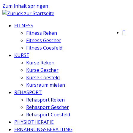
Zum Inhalt springen
FITNESS
Fitness Reken
Fitness Gescher
Fitness Coesfeld
KURSE
Kurse Reken
Kurse Gescher
Kurse Coesfeld
Kursraum mieten
REHASPORT
Rehasport Reken
Rehasport Gescher
Rehasport Coesfeld
PHYSIOTHERAPIE
ERNÄHRUNGSBERATUNG