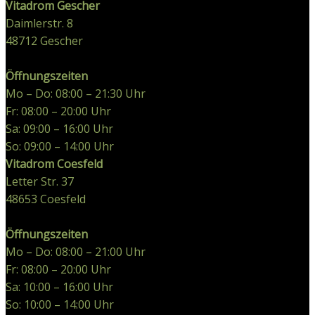
Vitadrom Gescher
Daimlerstr. 8
48712
Gescher
Öffnungszeiten
Mo – Do: 08:00 – 21:30 Uhr
Fr: 08:00 – 20:00 Uhr
Sa: 09:00 – 16:00 Uhr
So: 09:00 – 14:00 Uhr
Vitadrom Coesfeld
Letter Str. 37
48653
Coesfeld
Öffnungszeiten
Mo – Do: 08:00 – 21:00 Uhr
Fr: 08:00 – 20:00 Uhr
Sa: 10:00 – 16:00 Uhr
So: 10:00 – 14:00 Uhr