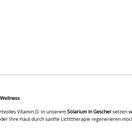
 Wellness
rtvolles Vitamin D. In unserem
Solarium in Gescher
setzen w
der Ihre Haut durch sanfte Lichttherapie regenerieren möc