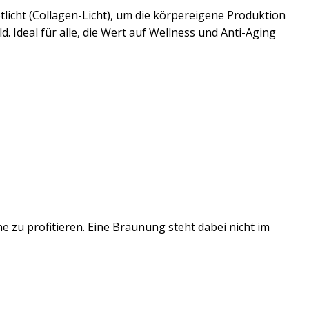
licht (Collagen-Licht), um die körpereigene Produktion
. Ideal für alle, die Wert auf Wellness und Anti-Aging
 zu profitieren. Eine Bräunung steht dabei nicht im