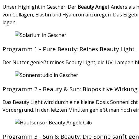
Unser Highlight in Gescher: Der
Beauty Angel
. Anders als
von Collagen, Elastin und Hyaluron anzuregen. Das Ergebnis
legen.
Programm 1 - Pure Beauty: Reines Beauty Light
Der Nutzer genießt reines Beauty Light, die UV-Lampen ble
Programm 2 - Beauty & Sun: Biopositive Wirkung 
Das Beauty Light wird durch eine kleine Dosis Sonnenlicht
Vordergrund. In den letzten Minuten genießt man noch ei
Programm 3 - Sun & Beauty: Die Sonne sanft ge