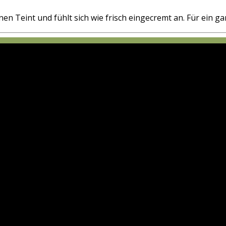
en Teint und fühlt sich wie frisch eingecremt an. Für ei