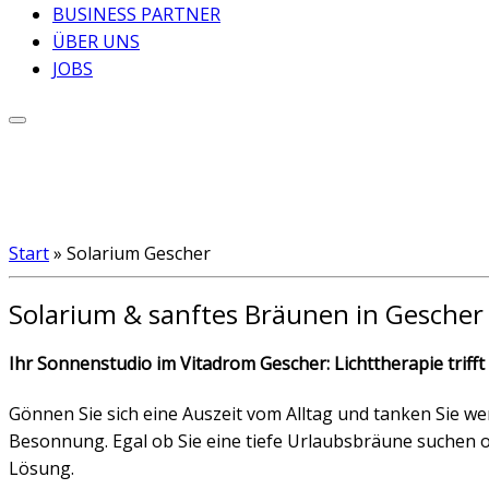
BUSINESS PARTNER
ÜBER UNS
JOBS
Start
»
Solarium Gescher
Solarium & sanftes Bräunen in Gescher
Ihr Sonnenstudio im Vitadrom Gescher: Lichttherapie trifft
Gönnen Sie sich eine Auszeit vom Alltag und tanken Sie we
Besonnung. Egal ob Sie eine tiefe Urlaubsbräune suchen o
Lösung.