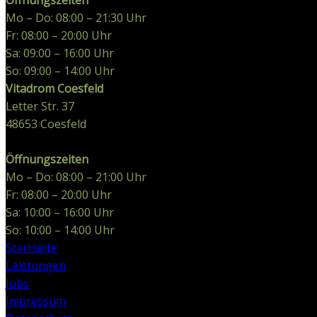
Mo – Do: 08:00 – 21:30 Uhr
Fr: 08:00 – 20:00 Uhr
Sa: 09:00 – 16:00 Uhr
So: 09:00 – 14:00 Uhr
Vitadrom Coesfeld
Letter Str. 37
48653
Coesfeld
Öffnungszeiten
Mo – Do: 08:00 – 21:00 Uhr
Fr: 08:00 – 20:00 Uhr
Sa: 10:00 – 16:00 Uhr
So: 10:00 – 14:00 Uhr
Startseite
Leistungen
Jobs
Impressum