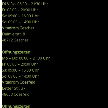
Di & Do: 06:00 – 21:30 Uhr
Fr: 08:00 – 20:00 Uhr
Sa: 09:00 – 16:00 Uhr
So: 09:00 – 14:00 Uhr
Vitadrom Gescher
Daimlerstr. 8
48712
Gescher
Öffnungszeiten
Mo – Do: 08:00 – 21:30 Uhr
Fr: 08:00 – 20:00 Uhr
Sa: 09:00 – 16:00 Uhr
So: 09:00 – 14:00 Uhr
Vitadrom Coesfeld
Letter Str. 37
48653
Coesfeld
Öffnungszeiten