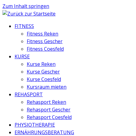
Zum Inhalt springen
FITNESS
Fitness Reken
Fitness Gescher
Fitness Coesfeld
KURSE
Kurse Reken
Kurse Gescher
Kurse Coesfeld
Kursraum mieten
REHASPORT
Rehasport Reken
Rehasport Gescher
Rehasport Coesfeld
PHYSIOTHERAPIE
ERNÄHRUNGSBERATUNG