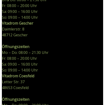
Fr: 08:00 – 20:00 Uhr
Sa: 09:00 – 16:00 Uhr
So: 09:00 – 14:00 Uhr
Vitadrom Gescher
Daimlerstr. 8
48712
Gescher
Öffnungszeiten
Mo – Do: 08:00 – 21:30 Uhr
Fr: 08:00 – 20:00 Uhr
Sa: 09:00 – 16:00 Uhr
So: 09:00 – 14:00 Uhr
Vitadrom Coesfeld
Letter Str. 37
48653
Coesfeld
Öffnungszeiten