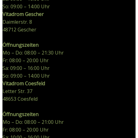
So: 09:00 – 14:00 Uhr
Vitadrom Gescher
Daimlerstr. 8
48712
Gescher
Öffnungszeiten
Mo – Do: 08:00 – 21:30 Uhr
Fr: 08:00 – 20:00 Uhr
Sa: 09:00 – 16:00 Uhr
So: 09:00 – 14:00 Uhr
Vitadrom Coesfeld
Letter Str. 37
48653
Coesfeld
Öffnungszeiten
Mo – Do: 08:00 – 21:00 Uhr
Fr: 08:00 – 20:00 Uhr
Sa: 10:00 – 16:00 Uhr